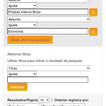
Iniciar uma nova pesquisa
Adicionar filtros:
Utilizar filtros para refinar o resultado da pesquisa.
Resultados/Página
|
Ordenar registos por: