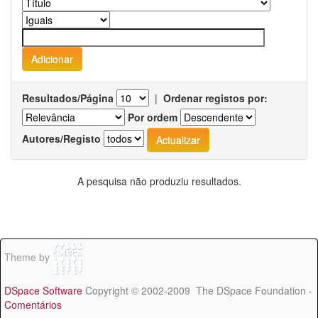
Resultados/Página
|
Ordenar registos por:
Por ordem
Autores/Registo
A pesquisa não produziu resultados.
Theme by
DSpace Software
Copyright © 2002-2009 The DSpace Foundation -
Comentários