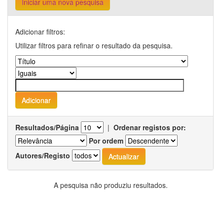
Iniciar uma nova pesquisa
Adicionar filtros:
Utilizar filtros para refinar o resultado da pesquisa.
Resultados/Página
|
Ordenar registos por:
Por ordem
Autores/Registo
A pesquisa não produziu resultados.