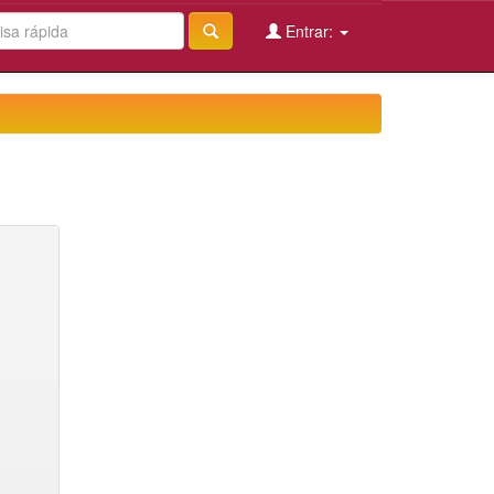
Entrar: