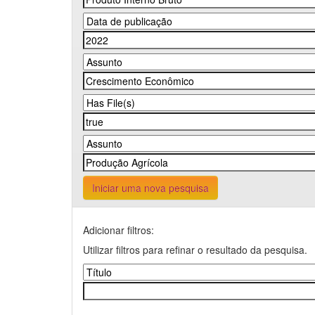
Iniciar uma nova pesquisa
Adicionar filtros:
Utilizar filtros para refinar o resultado da pesquisa.