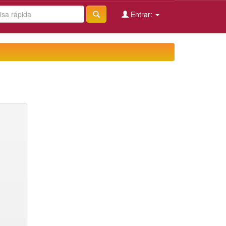
Entrar: