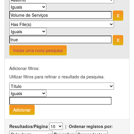
Iniciar uma nova pesquisa
Adicionar filtros:
Utilizar filtros para refinar o resultado da pesquisa.
Resultados/Página
|
Ordenar registos por: