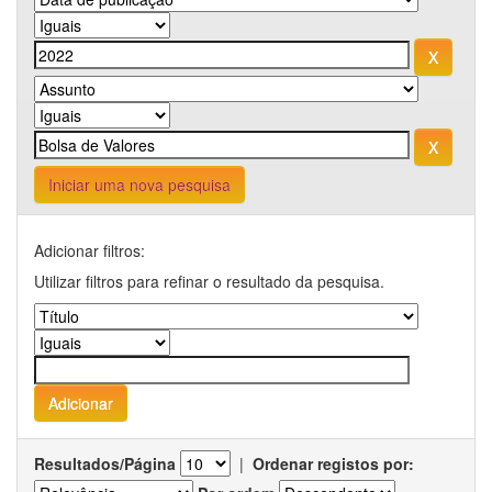
Iniciar uma nova pesquisa
Adicionar filtros:
Utilizar filtros para refinar o resultado da pesquisa.
Resultados/Página
|
Ordenar registos por: