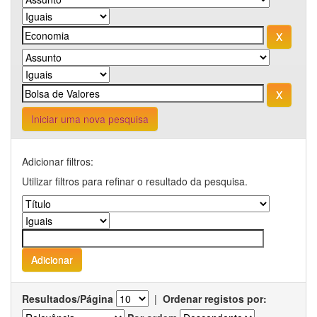
Iniciar uma nova pesquisa
Adicionar filtros:
Utilizar filtros para refinar o resultado da pesquisa.
Resultados/Página
|
Ordenar registos por: