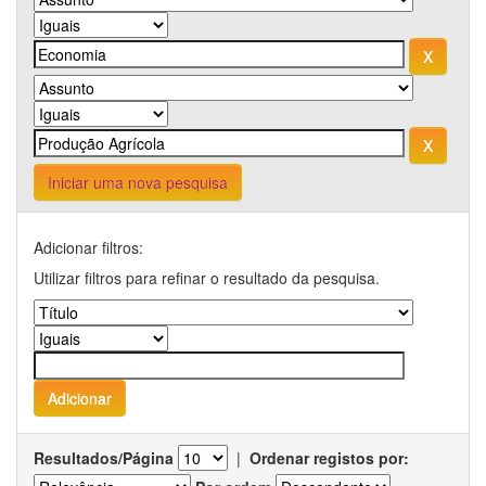
Iniciar uma nova pesquisa
Adicionar filtros:
Utilizar filtros para refinar o resultado da pesquisa.
Resultados/Página
|
Ordenar registos por: