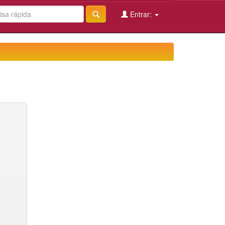
Entrar: