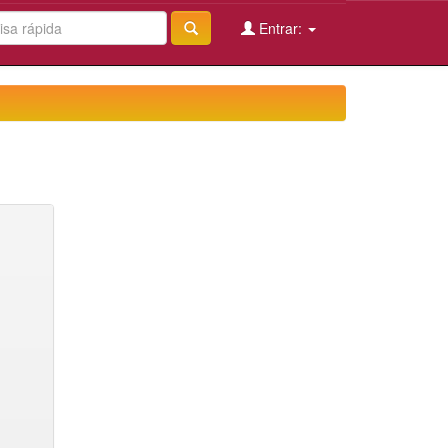
Entrar: