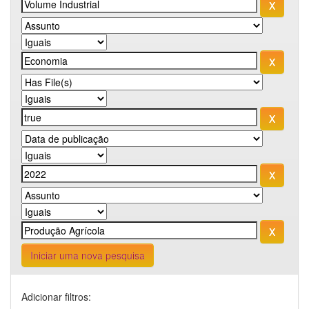
Iniciar uma nova pesquisa
Adicionar filtros: