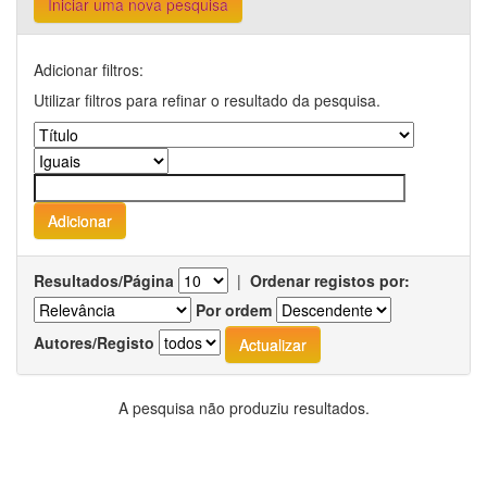
Iniciar uma nova pesquisa
Adicionar filtros:
Utilizar filtros para refinar o resultado da pesquisa.
Resultados/Página
|
Ordenar registos por:
Por ordem
Autores/Registo
A pesquisa não produziu resultados.