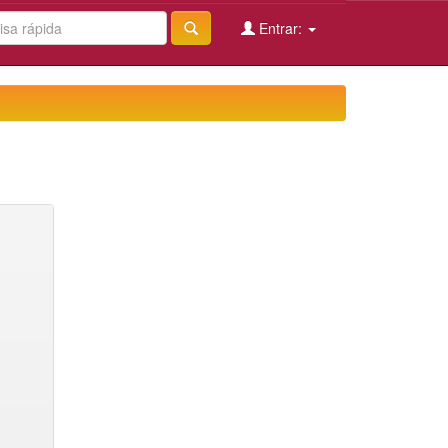
Entrar: