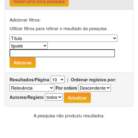
Iniciar uma nova pesquisa
Adicionar filtros:
Utilizar filtros para refinar o resultado da pesquisa.
Resultados/Página
|
Ordenar registos por:
Por ordem
Autores/Registo
A pesquisa não produziu resultados.