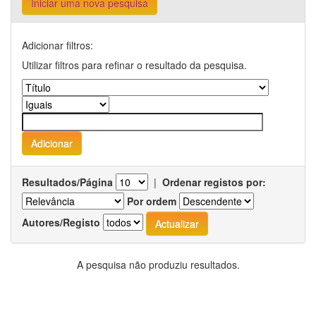
Iniciar uma nova pesquisa
Adicionar filtros:
Utilizar filtros para refinar o resultado da pesquisa.
Resultados/Página
|
Ordenar registos por:
Por ordem
Autores/Registo
A pesquisa não produziu resultados.