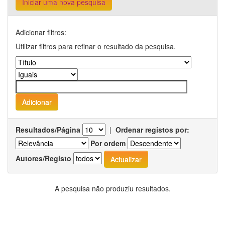
Iniciar uma nova pesquisa
Adicionar filtros:
Utilizar filtros para refinar o resultado da pesquisa.
Resultados/Página
|
Ordenar registos por:
Por ordem
Autores/Registo
A pesquisa não produziu resultados.