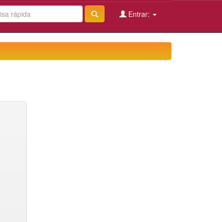
Entrar: