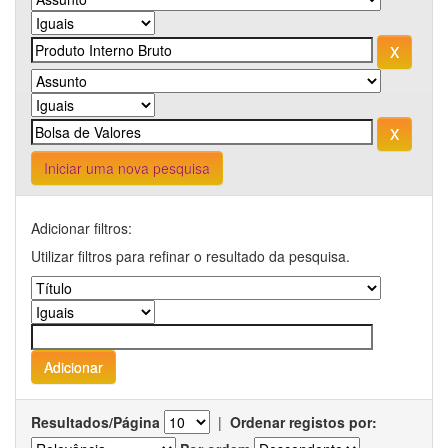
Iniciar uma nova pesquisa
Adicionar filtros:
Utilizar filtros para refinar o resultado da pesquisa.
Resultados/Página
|
Ordenar registos por: