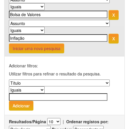
Iniciar uma nova pesquisa
Adicionar filtros:
Utilizar filtros para refinar o resultado da pesquisa.
Resultados/Página
|
Ordenar registos por: