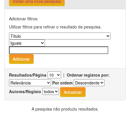
Iniciar uma nova pesquisa
Adicionar filtros:
Utilizar filtros para refinar o resultado da pesquisa.
Resultados/Página
|
Ordenar registos por:
Por ordem
Autores/Registo
A pesquisa não produziu resultados.