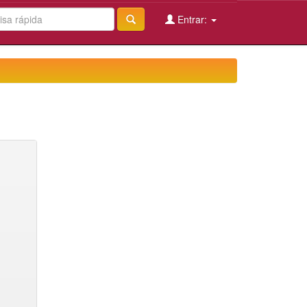
Entrar: