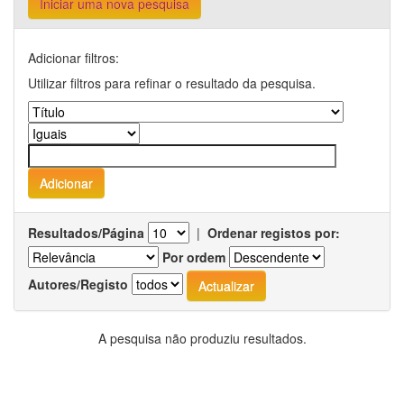
Iniciar uma nova pesquisa
Adicionar filtros:
Utilizar filtros para refinar o resultado da pesquisa.
Resultados/Página
|
Ordenar registos por:
Por ordem
Autores/Registo
A pesquisa não produziu resultados.