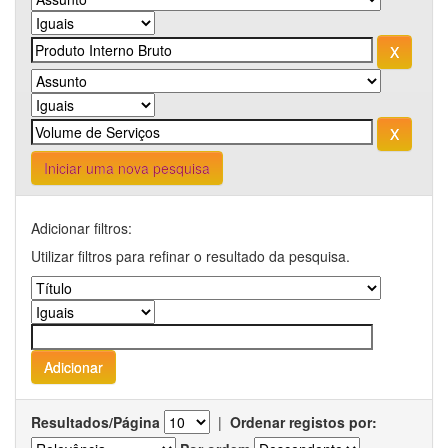
Iniciar uma nova pesquisa
Adicionar filtros:
Utilizar filtros para refinar o resultado da pesquisa.
Resultados/Página
|
Ordenar registos por: