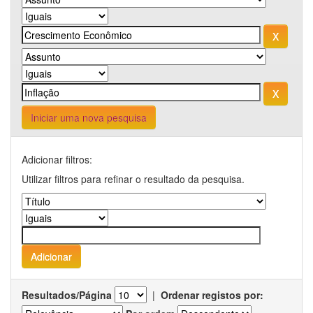
Iniciar uma nova pesquisa
Adicionar filtros:
Utilizar filtros para refinar o resultado da pesquisa.
Resultados/Página
|
Ordenar registos por: