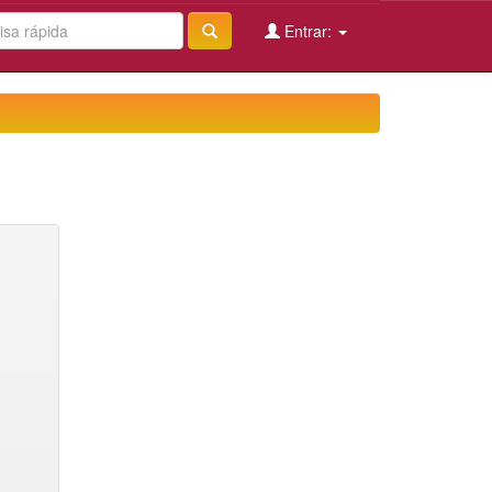
Entrar: