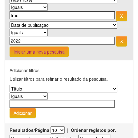
Iniciar uma nova pesquisa
Adicionar filtros:
Utilizar filtros para refinar o resultado da pesquisa.
Resultados/Página
|
Ordenar registos por: