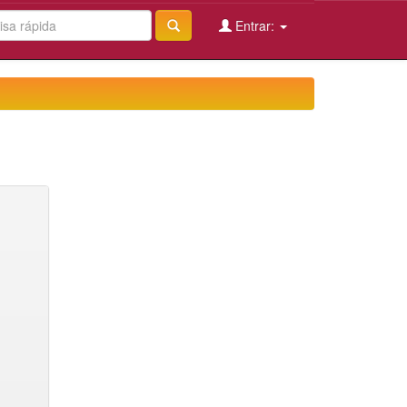
Entrar: