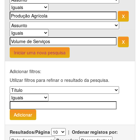
Iniciar uma nova pesquisa
Adicionar filtros:
Utilizar filtros para refinar o resultado da pesquisa.
Resultados/Página
|
Ordenar registos por: