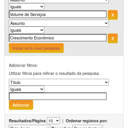
Iniciar uma nova pesquisa
Adicionar filtros:
Utilizar filtros para refinar o resultado da pesquisa.
Resultados/Página
|
Ordenar registos por: