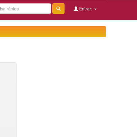
Entrar: