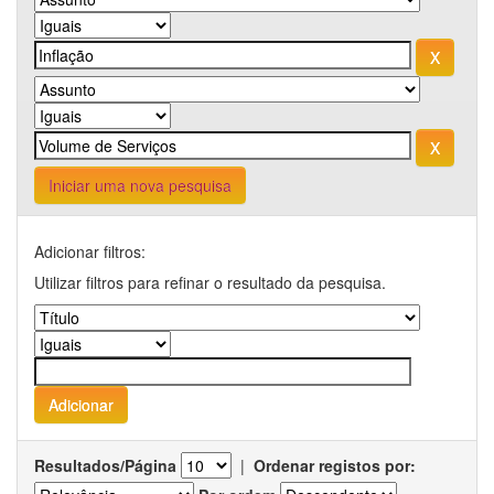
Iniciar uma nova pesquisa
Adicionar filtros:
Utilizar filtros para refinar o resultado da pesquisa.
Resultados/Página
|
Ordenar registos por: