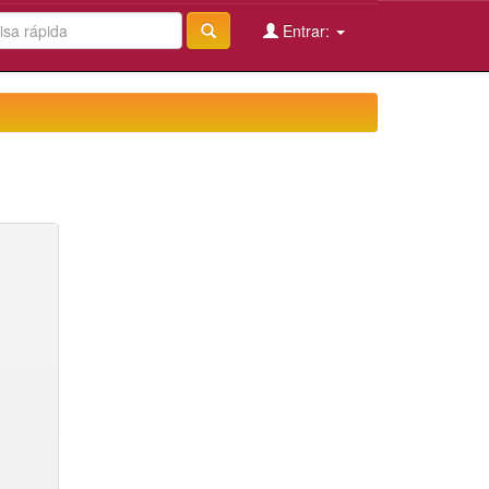
Entrar: