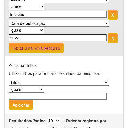
Iniciar uma nova pesquisa
Adicionar filtros:
Utilizar filtros para refinar o resultado da pesquisa.
Resultados/Página
|
Ordenar registos por: