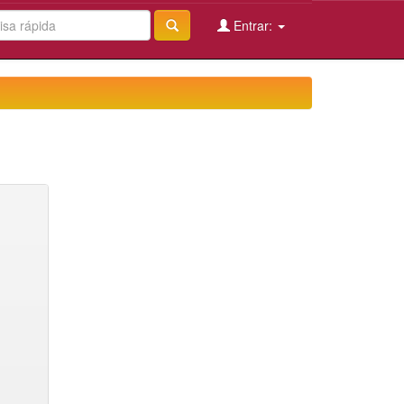
Entrar: