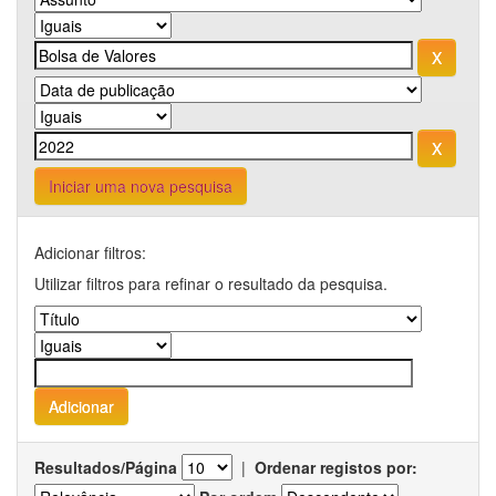
Iniciar uma nova pesquisa
Adicionar filtros:
Utilizar filtros para refinar o resultado da pesquisa.
Resultados/Página
|
Ordenar registos por: