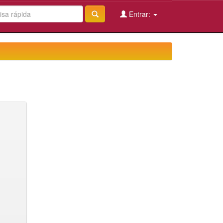
Entrar: