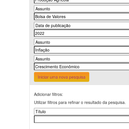
Iniciar uma nova pesquisa
Adicionar filtros:
Utilizar filtros para refinar o resultado da pesquisa.