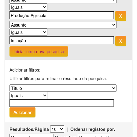
Iniciar uma nova pesquisa
Adicionar filtros:
Utilizar filtros para refinar o resultado da pesquisa.
Resultados/Página
|
Ordenar registos por: