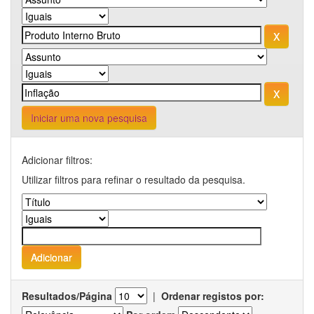
Iniciar uma nova pesquisa
Adicionar filtros:
Utilizar filtros para refinar o resultado da pesquisa.
Resultados/Página
|
Ordenar registos por: