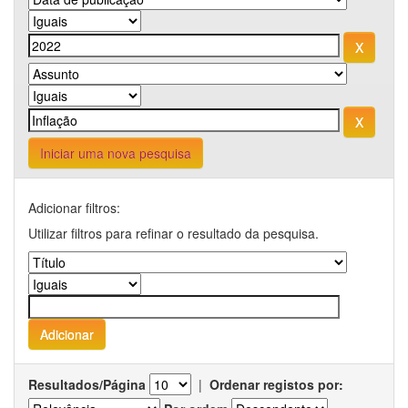
Iniciar uma nova pesquisa
Adicionar filtros:
Utilizar filtros para refinar o resultado da pesquisa.
Resultados/Página
|
Ordenar registos por: