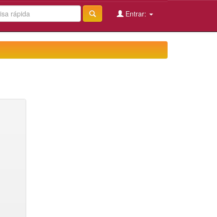
Entrar: