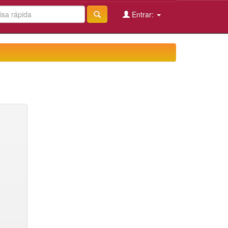
Entrar: