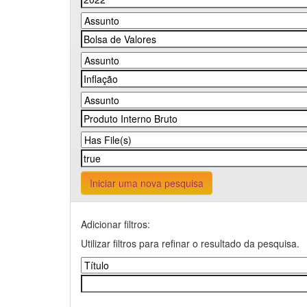
Iniciar uma nova pesquisa
Adicionar filtros:
Utilizar filtros para refinar o resultado da pesquisa.