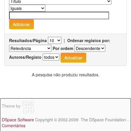
Resultados/Página
|
Ordenar registos por:
Por ordem
Autores/Registo
A pesquisa não produziu resultados.
Theme by
DSpace Software
Copyright © 2002-2009 The DSpace Foundation -
Comentários