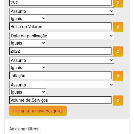
Iniciar uma nova pesquisa
Adicionar filtros: