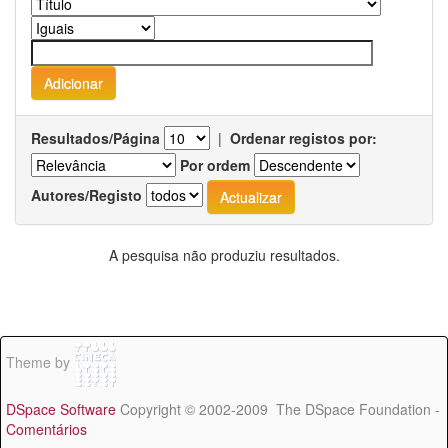
Resultados/Página
|
Ordenar registos por:
Por ordem
Autores/Registo
A pesquisa não produziu resultados.
Theme by
DSpace Software
Copyright © 2002-2009 The DSpace Foundation -
Comentários