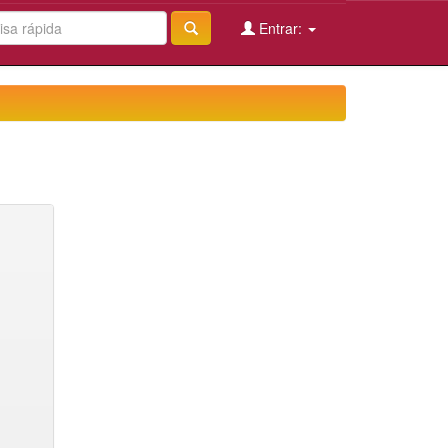
Entrar: