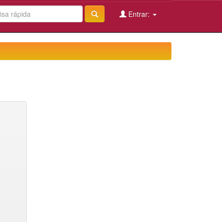
Entrar: