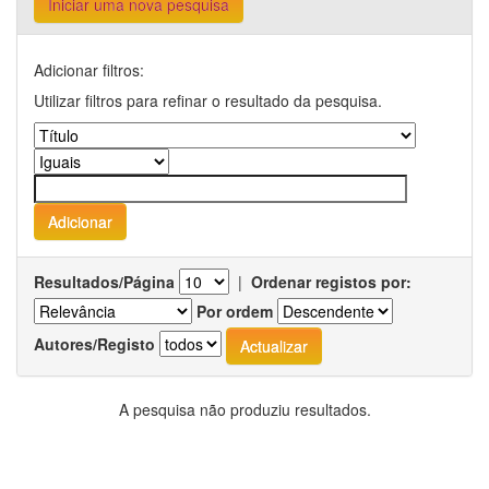
Iniciar uma nova pesquisa
Adicionar filtros:
Utilizar filtros para refinar o resultado da pesquisa.
Resultados/Página
|
Ordenar registos por:
Por ordem
Autores/Registo
A pesquisa não produziu resultados.