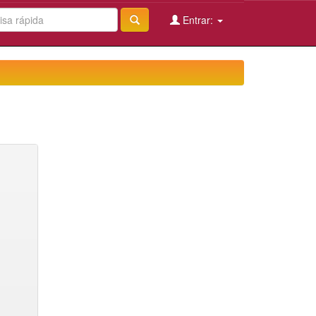
Entrar: