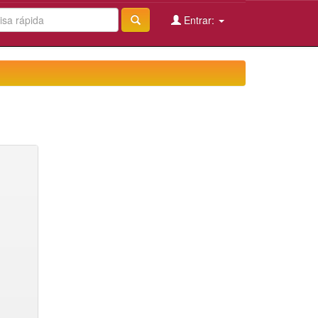
Entrar: